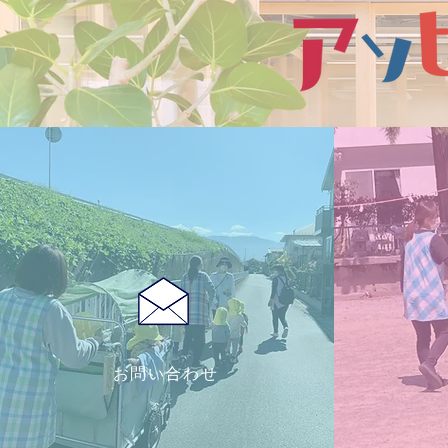
お問い合わせ